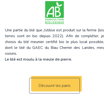
Une partie du blé que j'utilise est produit sur la ferme (les
terres sont en bio depuis 2022). Afin de compléter, je
choisis du blé meunier certifié bio le plus local possible,
dont le blé du GAEC du Biau Chemin des Landes, mes
voisins.
Le blé est moulu à la meule de pierre.
Découvrir les pains