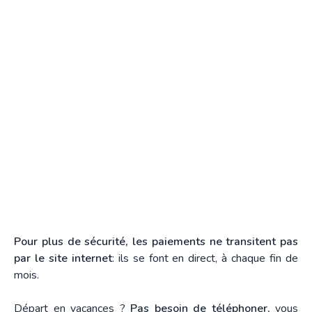
Pour plus de sécurité, les paiements ne transitent pas
par le site internet
: ils se font en direct, à chaque fin de
mois.
Départ en vacances ?
Pas besoin de téléphoner,
vous