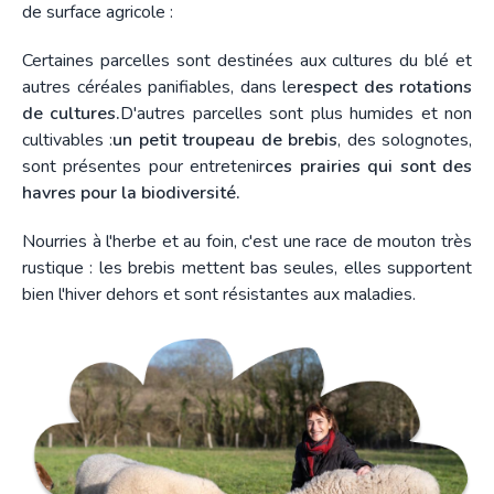
de surface agricole :
Certaines parcelles sont destinées aux cultures du blé et
autres céréales panifiables, dans le
respect des rotations
de cultures.
D'autres parcelles sont plus humides et non
cultivables :
un petit troupeau de brebis
, des solognotes,
sont présentes pour entretenir
ces prairies qui sont des
havres pour la biodiversité.
Nourries à l'herbe et au foin, c'est une race de mouton très
rustique : les brebis mettent bas seules, elles supportent
bien l'hiver dehors et sont résistantes aux maladies.