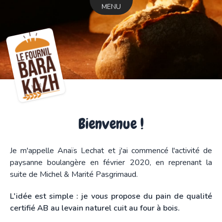
MENU
Bienvenue !
Je m'appelle Anaïs Lechat et j'ai commencé l'activité de
paysanne boulangère en février 2020, en reprenant la
suite de Michel & Marité Pasgrimaud.
L'idée est simple : je vous propose du pain de qualité
certifié AB au levain naturel cuit au four à bois.