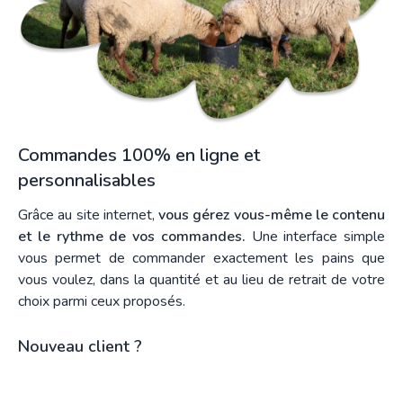
Commandes 100% en ligne et
personnalisables
Grâce au site internet,
vous gérez vous-même le contenu
et le rythme de vos commandes.
Une interface simple
vous permet de commander exactement les pains que
vous voulez, dans la quantité et au lieu de retrait de votre
choix parmi ceux proposés.
Nouveau client ?