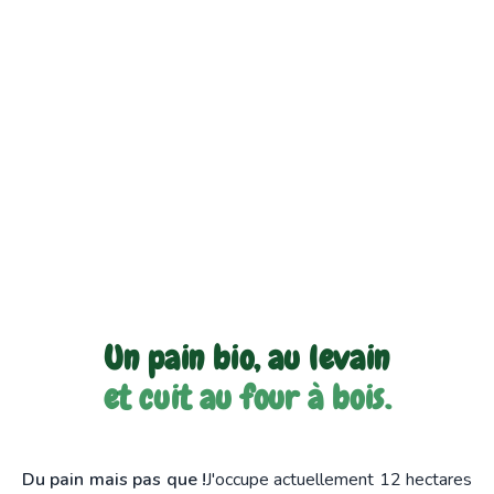
Un pain bio, au levain
et cuit au four à bois.
Du pain mais pas que !
J'occupe actuellement 12 hectares